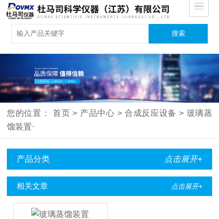
您的位置：
首页
>
产品中心
>
合成反应设备
>
玻璃蒸
馏装置·
产品分类
点击展开+
相关文章
点击展开+