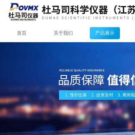
首页
关于我们
产品展示