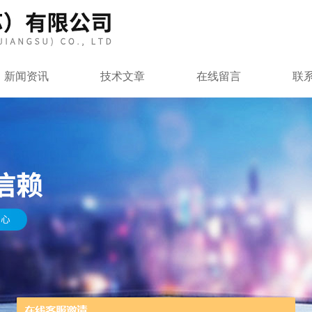
新闻资讯
技术文章
在线留言
联