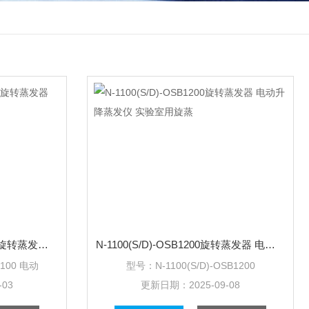
N-1100(S/D)-OSB2100 电动旋转蒸发器 电动升降蒸发仪 实验室用旋蒸
N-1100(S/D)-OSB1200旋转蒸发器 电动升降蒸发仪 实验室用旋蒸
2100 电动
型号：
N-1100(S/D)-OSB1200
-03
更新日期：
2025-09-08