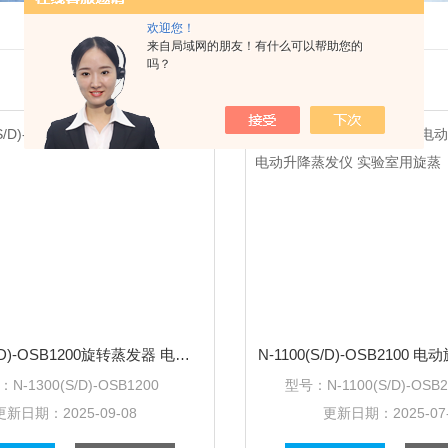
欢迎您！
来自局域网的朋友！有什么可以帮助您的
吗？
N-1300(S/D)-OSB1200旋转蒸发器 电动升降蒸发仪
：
N-1300(S/D)-OSB1200
型号：
N-1100(S/D)-OSB
更新日期：
2025-09-08
更新日期：
2025-07