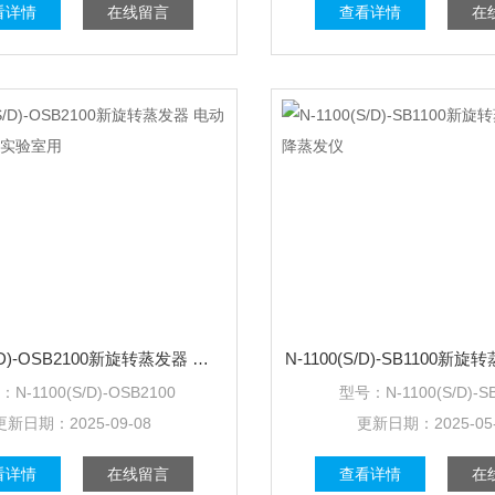
看详情
在线留言
查看详情
在
N-1100(S/D)-OSB2100新旋转蒸发器 电动升降蒸发仪 实验室用
：
N-1100(S/D)-OSB2100
型号：
N-1100(S/D)-S
更新日期：
2025-09-08
更新日期：
2025-05
看详情
在线留言
查看详情
在