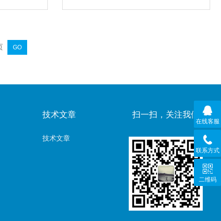
页
技术文章
扫一扫，关注我们
在线客服
技术文章
联系方式
二维码