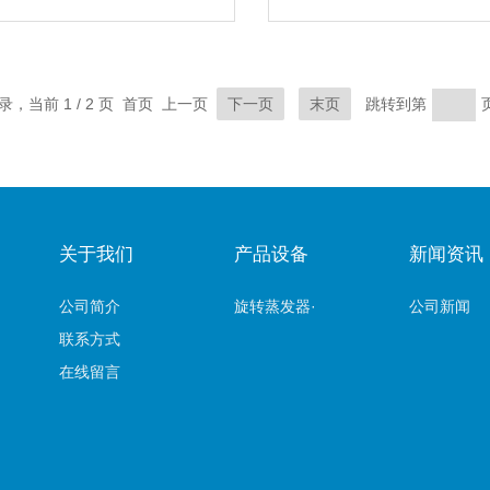
记录，当前 1 / 2 页 首页 上一页
下一页
末页
跳转到第
关于我们
产品设备
新闻资讯
公司简介
旋转蒸发器·
公司新闻
联系方式
在线留言