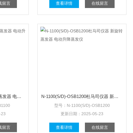
线留言
查看详情
在线留言
N-1100(S/D)-SB1100新旋转蒸发器 电动升降蒸发仪
N-1100(S/D)-OSB1200杜马司仪器 新旋转蒸发器 电动升降蒸发仪
B1100
型号：
N-1100(S/D)-OSB1200
-23
更新日期：
2025-05-23
线留言
查看详情
在线留言