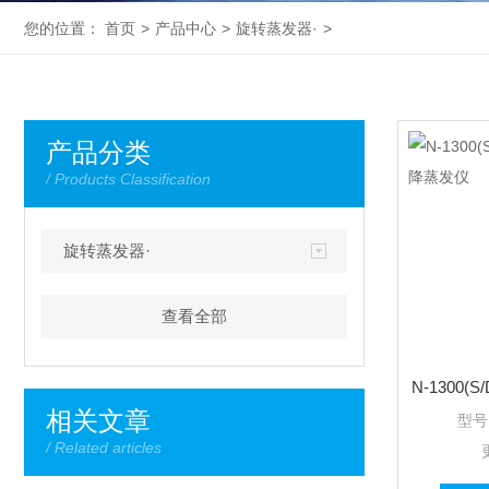
您的位置：
首页
>
产品中心
>
旋转蒸发器·
>
产品分类
/ Products Classification
旋转蒸发器·
查看全部
相关文章
型号
/ Related articles