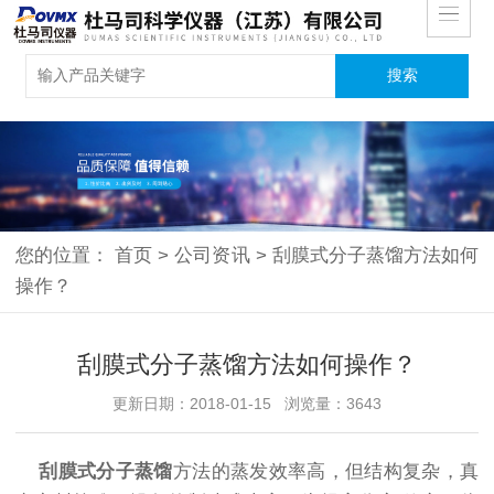
您的位置：
首页
>
公司资讯
>
刮膜式分子蒸馏方法如何
操作？
刮膜式分子蒸馏方法如何操作？
更新日期：2018-01-15 浏览量：3643
刮膜式分子蒸馏
方法的蒸发效率高，但结构复杂，真