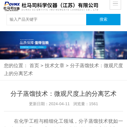
您的位置：
首页
>
技术文章
>
分子蒸馏技术：微观尺度
上的分离艺术
分子蒸馏技术：微观尺度上的分离艺术
更新日期：2024-04-11 浏览量：1561
在化学工程与精细化工领域，分子蒸馏技术犹如一