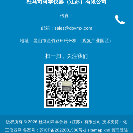
杜马司科学仪器（江苏）有限公司
传真：
邮箱：sales@dovmx.com
地址：昆山市金竹路60号E栋 （观复产业园区）
扫一扫，关注我们
版权所有 © 2026 杜马司科学仪器（江苏）有限公司 技术支持：化
工仪器网
备案号：苏ICP备2022001986号-1
sitemap.xml
管理登陆