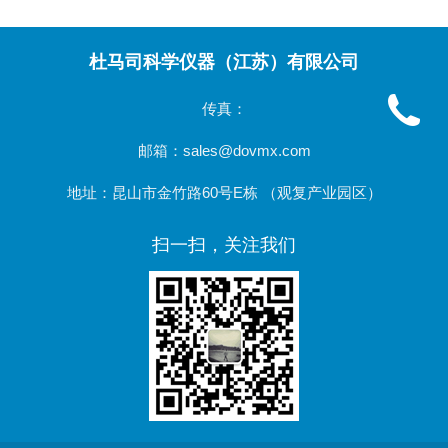
杜马司科学仪器（江苏）有限公司
传真：
邮箱：sales@dovmx.com
地址：昆山市金竹路60号E栋 （观复产业园区）
扫一扫，关注我们