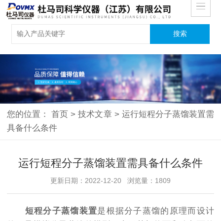
您的位置：
首页
>
技术文章
>
运行短程分子蒸馏装置需
具备什么条件
运行短程分子蒸馏装置需具备什么条件
更新日期：2022-12-20 浏览量：1809
短程分子蒸馏装置
是根据分子蒸馏的原理而设计