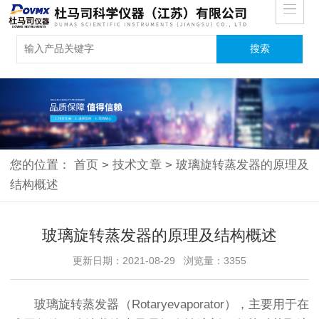
您的位置：
首页
>
技术文章
>
玻璃旋转蒸发器的原理及
结构概述
玻璃旋转蒸发器的原理及结构概述
更新日期：2021-08-29 浏览量：3355
玻璃旋转蒸发器（Rotaryevaporator），主要用于在