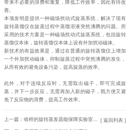
带来不必要的浪费和重复，降低工作效率，因此有待改
善。
本项发明是提供一种磁场扰动式旋蒸系统，解决了现有
旋转蒸馏仪在旋蒸过程中蒸馏溶液突然沸腾的问题。所
采用的技术方案是一种磁场扰动式旋蒸系统，包括旋转
蒸馏仪本体，旋转蒸馏仪本体上设有外加扰动磁体。
新技术的有益效果是，通过在普通的旋转蒸馏仪上增加
一个外加扰动磁体，抑制旋蒸过程中突然沸腾的发生，
从而有效的避免设备污染，提高旋蒸的效率。
此外，对于连续反应时，无需取出磁子，即可完成旋
蒸，并下一步反应，无需再加入新的磁子，既方便又避
免了反应物的浪费，提高工作效率。
上一篇：
啥样的旋转蒸发器能保障实验室安全？
[ 返回列表 ]