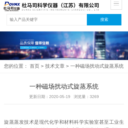
您的位置：
首页
>
技术文章
>
一种磁场扰动式旋蒸系统
一种磁场扰动式旋蒸系统
更新日期：2020-05-19 浏览量：3269
旋蒸蒸发技术是现代化学和材料科学实验室甚至工业生