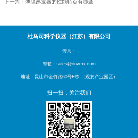
下一篇：
薄膜蒸发器的性能特点有哪些
杜马司科学仪器（江苏）有限公司
传真：
邮箱：sales@dovmx.com
地址：昆山市金竹路60号E栋 （观复产业园区）
扫一扫，关注我们