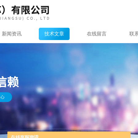
新闻资讯
技术文章
在线留言
联