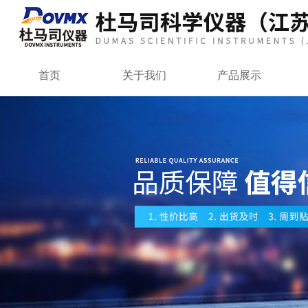
首页
关于我们
产品展示