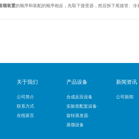
蒸馏装置
的顺序和装配的顺序相反，先取下接受器，然后拆下尾接管、冷
关于我们
产品设备
新闻资讯
公司简介
合成反应设备
公司新闻
联系方式
实验室配套设备·
在线留言
旋转蒸发器·
蒸馏设备