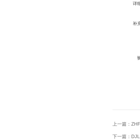
详
补
上一篇：
ZH
下一篇：
DJ