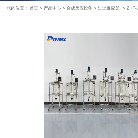
您的位置：
首页
>
产品中心
>
合成反应设备
>
过滤反应釜·
>
ZHF