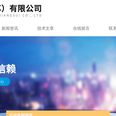
新闻资讯
技术文章
在线留言
联