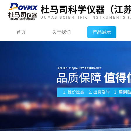
首页
关于我们
产品展示