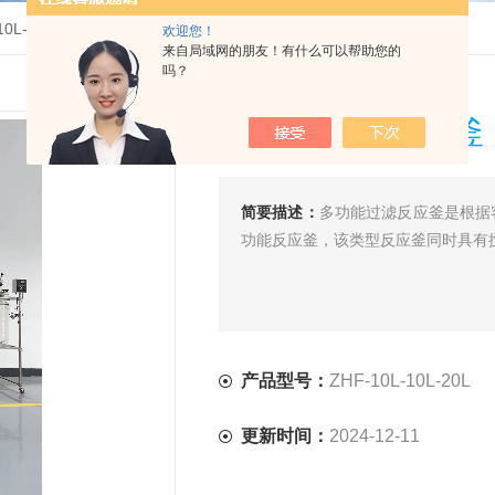
-10L-10L-20L多功能过滤反应釜
欢迎您！
来自局域网的朋友！有什么可以帮助您的
吗？
多功能过滤反应釜
简要描述：
多功能过滤反应釜是根据
功能反应釜，该类型反应釜同时具有
产品型号：
ZHF-10L-10L-20L
更新时间：
2024-12-11