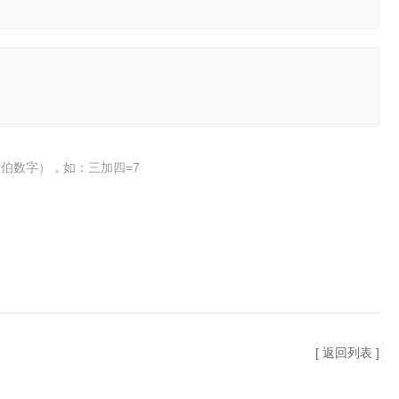
伯数字），如：三加四=7
[ 返回列表 ]