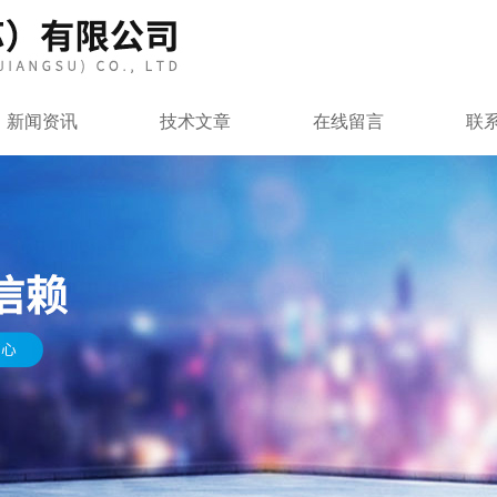
新闻资讯
技术文章
在线留言
联