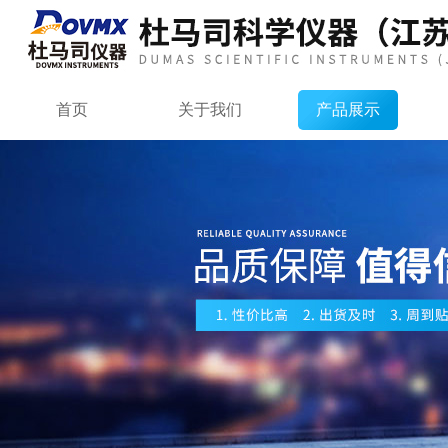
首页
关于我们
产品展示