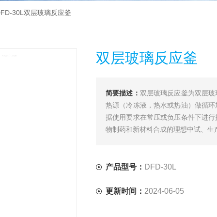
DFD-30L双层玻璃反应釜
双层玻璃反应釜
简要描述：
双层玻璃反应釜为双层玻
热源（冷冻液，热水或热油）做循环
据使用要求在常压或负压条件下进行
物制药和新材料合成的理想中试、生
产品型号：
DFD-30L
更新时间：
2024-06-05