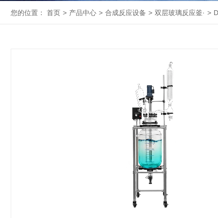
您的位置：
首页
>
产品中心
>
合成反应设备
>
双层玻璃反应釜·
>