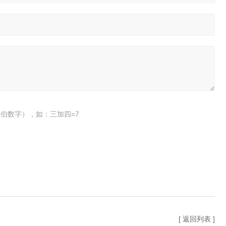
伯数字），如：三加四=7
[ 返回列表 ]