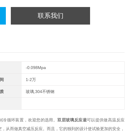
联系我们
-0.098Mpa
间
1-2万
质
玻璃,304不锈钢
-制冷循环装置，欢迎您的选用。
双层玻璃反应釜
可以提供做高温反应
真空，从而做真空减压反应。而且，它的独到的设计使试验更加的安全，