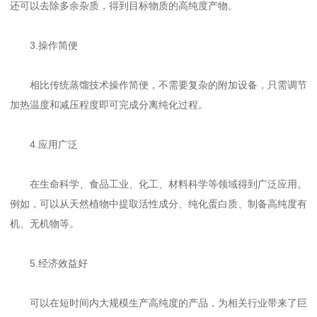
还可以去除多余杂质，得到目标物质的高纯度产物。
3.操作简便
相比传统蒸馏技术操作简便，不需要复杂的附加设备，只需调节
加热温度和减压程度即可完成分离纯化过程。
4.应用广泛
在生命科学、食品工业、化工、材料科学等领域得到广泛应用。
例如，可以从天然植物中提取活性成分、纯化蛋白质、制备高纯度有
机、无机物等。
5.经济效益好
可以在短时间内大规模生产高纯度的产品，为相关行业带来了巨