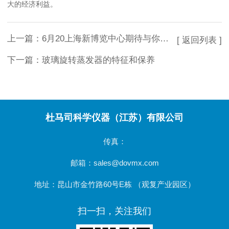
大的经济利益。
上一篇：
6月20上海新博览中心期待与你相见
[ 返回列表 ]
下一篇：
玻璃旋转蒸发器的特征和保养
杜马司科学仪器（江苏）有限公司
传真：
邮箱：sales@dovmx.com
地址：昆山市金竹路60号E栋 （观复产业园区）
扫一扫，关注我们