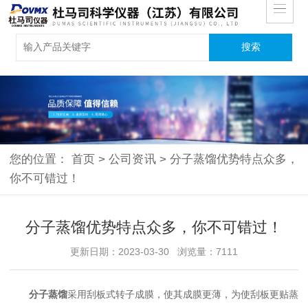
您的位置：
首页
>
公司资讯
>
分子蒸馏优势特点众多，
你不可错过！
分子蒸馏优势特点众多，你不可错过！
更新日期：2023-03-30 浏览量：7111
分子蒸馏
采用刮板式转子成膜，使其成膜更薄，为使刮板更贴蒸