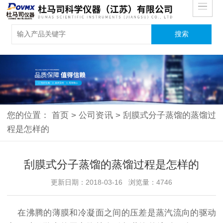
您的位置：
首页
>
公司资讯
>
刮膜式分子蒸馏的蒸馏过
程是怎样的
刮膜式分子蒸馏的蒸馏过程是怎样的
更新日期：2018-03-16 浏览量：4746
在沸腾的薄膜和冷凝面之间的压差是蒸汽流向的驱动