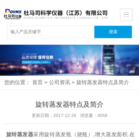
您的位置：
首页
>
公司资讯
>
旋转蒸发器特点及简介
旋转蒸发器特点及简介
更新日期：2017-12-26 浏览量：4058
旋转蒸发器
采用旋转蒸发瓶（烧瓶）,增大蒸发面积.在