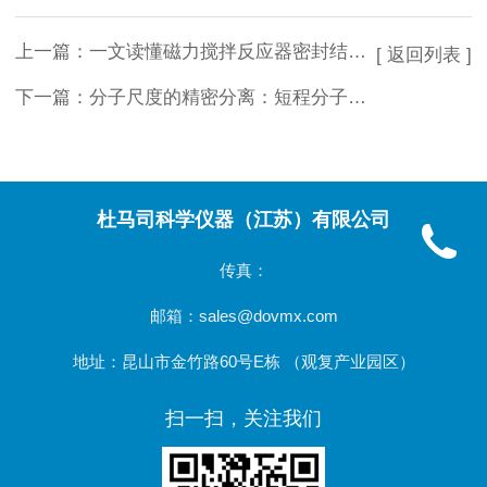
上一篇：
一文读懂磁力搅拌反应器密封结构与工作原理
[ 返回列表 ]
下一篇：
分子尺度的精密分离：短程分子蒸馏仪的科技解析
杜马司科学仪器（江苏）有限公司
传真：
邮箱：sales@dovmx.com
地址：昆山市金竹路60号E栋 （观复产业园区）
扫一扫，关注我们