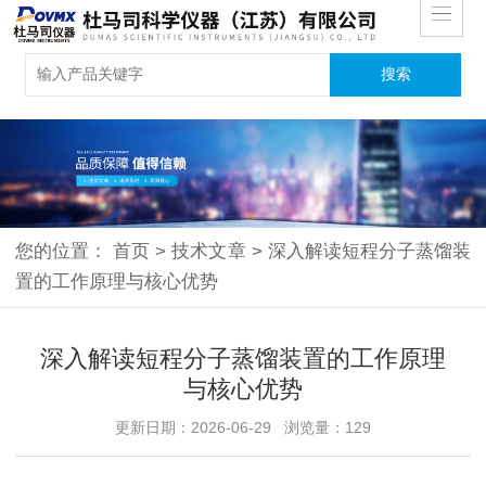
您的位置：
首页
>
技术文章
>
深入解读短程分子蒸馏装
置的工作原理与核心优势
深入解读短程分子蒸馏装置的工作原理
与核心优势
更新日期：2026-06-29 浏览量：129