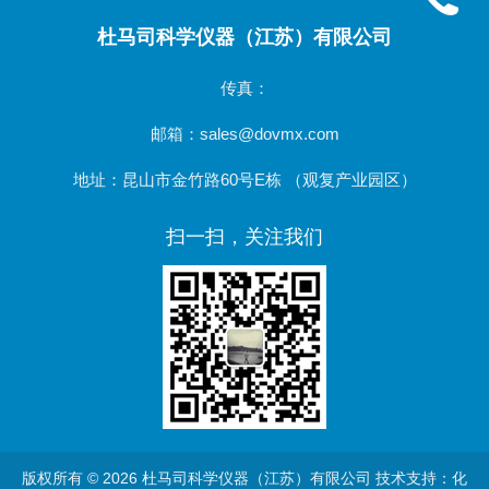
杜马司科学仪器（江苏）有限公司
传真：
邮箱：sales@dovmx.com
地址：昆山市金竹路60号E栋 （观复产业园区）
扫一扫，关注我们
版权所有 © 2026 杜马司科学仪器（江苏）有限公司 技术支持：化