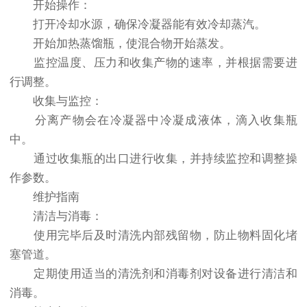
开始操作：
打开冷却水源，确保冷凝器能有效冷却蒸汽。
开始加热蒸馏瓶，使混合物开始蒸发。
监控温度、压力和收集产物的速率，并根据需要进
行调整。
收集与监控：
分离产物会在冷凝器中冷凝成液体，滴入收集瓶
中。
通过收集瓶的出口进行收集，并持续监控和调整操
作参数。
维护指南
清洁与消毒：
使用完毕后及时清洗内部残留物，防止物料固化堵
塞管道。
定期使用适当的清洗剂和消毒剂对设备进行清洁和
消毒。