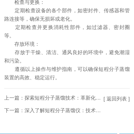
检查与更换：
定期检查设备的各个部件，如密封件、传感器和管
路连接等，确保无损坏或老化。
定期检查并更换消耗性部件，如过滤器、密封圈
等。
存放环境：
存放于干燥、清洁、通风良好的环境中，避免潮湿
和污染。
遵循以上操作与维护指南，可以确保短程分子蒸馏
装置的高效、稳定运行。
上一篇：
探索短程分子蒸馏技术：革新化工行业的关键设备
[ 返回列表 ]
下一篇：
深入了解短程分子蒸馏仪：技术原理与工业应用