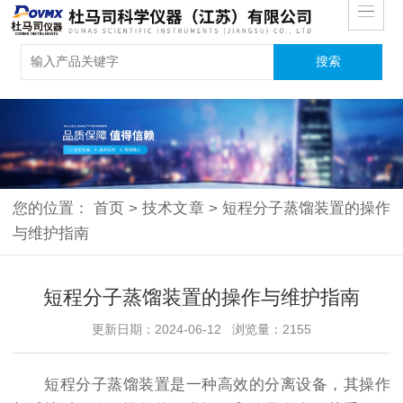
您的位置：
首页
>
技术文章
>
短程分子蒸馏装置的操作
与维护指南
短程分子蒸馏装置的操作与维护指南
更新日期：2024-06-12 浏览量：2155
短程分子蒸馏装置是一种高效的分离设备，其操作