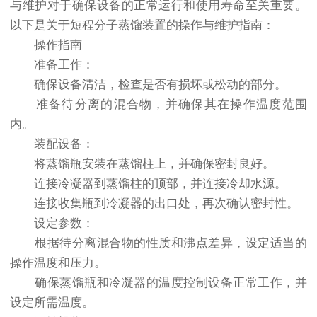
与维护对于确保设备的正常运行和使用寿命至关重要。
以下是关于短程分子蒸馏装置的操作与维护指南：
操作指南
准备工作：
确保设备清洁，检查是否有损坏或松动的部分。
准备待分离的混合物，并确保其在操作温度范围
内。
装配设备：
将蒸馏瓶安装在蒸馏柱上，并确保密封良好。
连接冷凝器到蒸馏柱的顶部，并连接冷却水源。
连接收集瓶到冷凝器的出口处，再次确认密封性。
设定参数：
根据待分离混合物的性质和沸点差异，设定适当的
操作温度和压力。
确保蒸馏瓶和冷凝器的温度控制设备正常工作，并
设定所需温度。