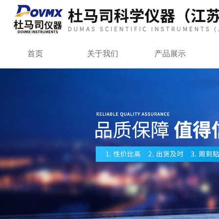
首页
关于我们
产品展示