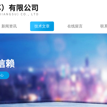
新闻资讯
技术文章
在线留言
联