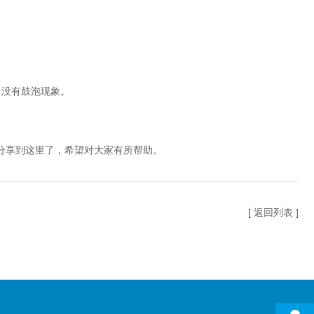
没有鼓泡现象。
分享到这里了，希望对大家有所帮助。
[ 返回列表 ]