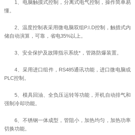
1、电脑触摸式控制，分离式电气控制，操作简单易
懂。
2、温度控制表采用微电脑双组P.I.D控制，触措式内
储自动演算，可靠，省电35%以上。
3、安全保护及故障指示系统*，管路防爆装置。
4、采用进口组件，RS485通讯功能，进口微电脑或
PLC控制。
5、模具回油、全负压运转等功能，开机自动排气和
强制冷却功能。
6、不锈钢一体成型，管阻小，加热均匀，加热功率
切换功能。