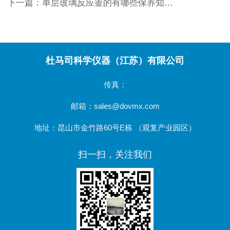
下一篇：
单层玻璃反应釜的有哪些保养知识？
杜马司科学仪器（江苏）有限公司
传真：
邮箱：sales@dovmx.com
地址：昆山市金竹路60号E栋 （观复产业园区）
扫一扫，关注我们