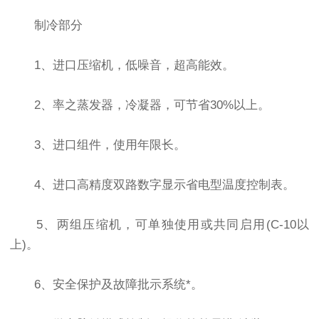
制冷部分
1、进口压缩机，低噪音，超高能效。
2、率之蒸发器，冷凝器，可节省30%以上。
3、进口组件，使用年限长。
4、进口高精度双路数字显示省电型温度控制表。
5、两组压缩机，可单独使用或共同启用(C-10以
上)。
6、安全保护及故障批示系统*。