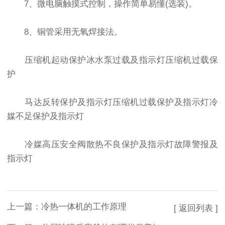
7、微电脑触摸式控制，操作简单易懂(选装)。
8、铜管采用无氧焊接法。
压缩机起动保护冰水泵过载及指示灯压缩机过载保
护
马达反转保护及指示灯压缩机过载保护及指示灯冷
媒不足保护及指示灯
冷媒高压安全阀散热不良保护及指示灯故障警报及
指示灯
上一篇：
冷热一体机的工作原理
[ 返回列表 ]