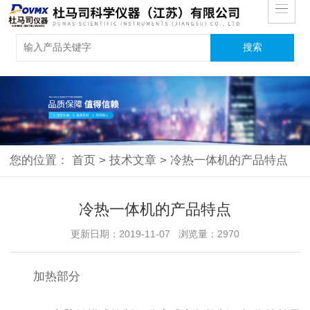
您的位置：
首页
>
技术文章
>
冷热一体机的产品特点
冷热一体机的产品特点
更新日期：2019-11-07 浏览量：2970
加热部分